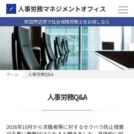
人事労務マネジメントオフィス
町田市近郊で社会保険労務士をお探しなら
ホーム
人事労務Q&A
人事労務Q&A
2026年10月から求職者等に対するセクハラ防止措置
が企業に義務付けられると聞きました。具体的に何