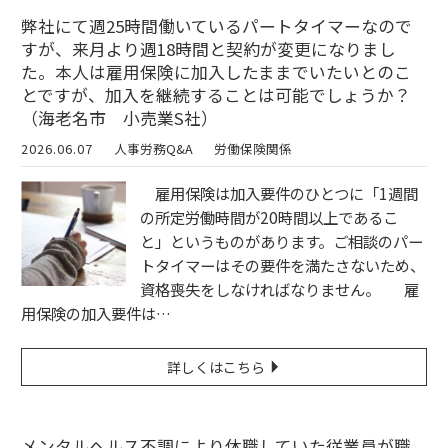
弊社にて週25時間働いているパートタイマーなので
すが、来月より週18時間と契約が変更になりまし
た。本人は雇用保険に加入したままでいたいとのこ
とですが、加入を継続することは可能でしょうか？
（海老名市 小売業S社）
2026.06.07
人事労務Q&A
労働保険関係
雇用保険は加入要件のひとつに「1週間
の所定労働時間が20時間以上であるこ
と」というものがあります。ご相談のパー
トタイマーはその要件を満たさないため、
資格喪失をしなければなりません。 雇
用保険の加入要件は…
詳しくはこちら
メンタルヘルス不調により休職していた従業員が職