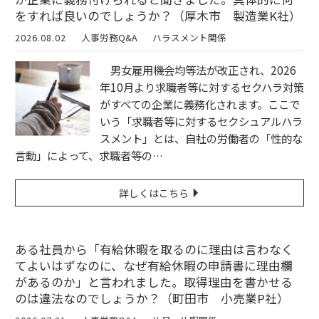
をすれば良いのでしょうか？（厚木市 製造業K社）
2026.08.02
人事労務Q&A
ハラスメント関係
男女雇用機会均等法が改正され、2026
年10月より求職者等に対するセクハラ対策
がすべての企業に義務化されます。ここで
いう「求職者等に対するセクシュアルハラ
スメント」とは、自社の労働者の「性的な
言動」によって、求職者等の…
詳しくはこちら
ある社員から「有給休暇を取るのに理由は言わなく
てよいはずなのに、なぜ有給休暇の申請書に理由欄
があるのか」と言われました。取得理由を書かせる
のは違法なのでしょうか？（町田市 小売業P社）