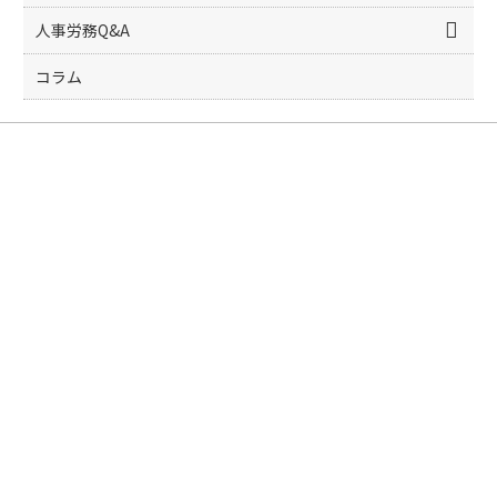
人事労務Q&A
コラム