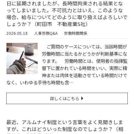
日に延期されましたが、長時間拘束される結果とな
ってしまいました。不可抗力とはいえ、このような
場合、給与についてどのように取り扱えばよろしいで
しょうか？（町田市 不動産業S社）
2026.05.18
人事労務Q&A
労働時間関係
ご質問のケースについては、当該時間が
労働時間に当たるかどうかが判断基準にな
ります。 労働時間とは、使用者の指揮監
督下に置かれている時間をいい、実際に精
神または肉体を活動させている時間だけで
なく、いわゆる手待ち時間も含…
詳しくはこちら
最近、アルムナイ制度という言葉をよく見聞きしま
すが、これはどういった制度なのでしょうか？（相