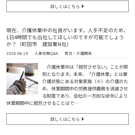
詳しくはこちら
現在、介護休業中の社員がいます。人手不足のため、
1日4時間でも出社してほしいのですが可能でしょう
か？（町田市 建設業N社）
2026.06.19
人事労務Q&A
育児・介護関係
介護休業中は「就労させない」ことが原
則となります。本来、「介護休業」とは要
介護状態にある対象家族（※）の介護のた
め、休業期間中の労務提供義務を消滅させ
る制度であり、会社の一方的な命令により
休業期間中に就労させることはで…
詳しくはこちら