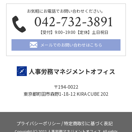
お気軽にお電話でお問い合わせください。
042-732-3891
【受付】9:00~19:00【定休】土日祝日
メールでのお問い合わせはこちら
人事労務マネジメントオフィス
〒194-0022
東京都町田市森野1-18-12 KIRA CUBE 202
プライバシーポリシー
/
特定商取引に基づく表記
Copyright (C) 2022 人事労務マネジメントオフィス. All rights