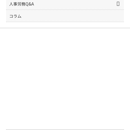
人事労務Q&A
コラム