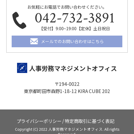
お気軽にお電話でお問い合わせください。
042-732-3891
【受付】9:00~19:00【定休】土日祝日
メールでのお問い合わせはこちら
人事労務マネジメントオフィス
〒194-0022
東京都町田市森野1-18-12 KIRA CUBE 202
プライバシーポリシー
/
特定商取引に基づく表記
Copyright (C) 2022 人事労務マネジメントオフィス. All rights