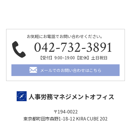
お気軽にお電話でお問い合わせください。
042-732-3891
【受付】9:00~19:00【定休】土日祝日
メールでのお問い合わせはこちら
人事労務マネジメントオフィス
〒194-0022
東京都町田市森野1-18-12 KIRA CUBE 202