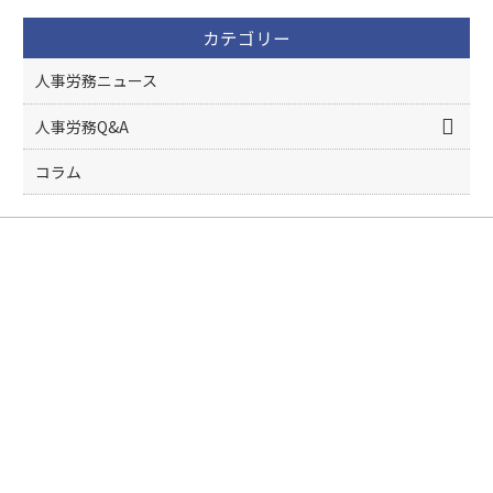
カテゴリー
人事労務ニュース
人事労務Q&A
コラム