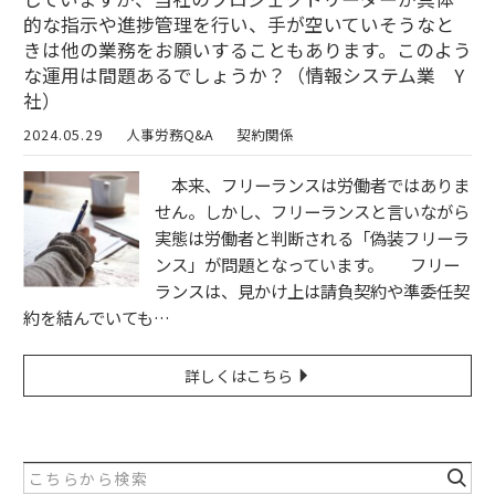
的な指示や進捗管理を行い、手が空いていそうなと
きは他の業務をお願いすることもあります。このよう
な運用は間題あるでしょうか？（情報システム業 Y
社）
2024.05.29
人事労務Q&A
契約関係
本来、フリーランスは労働者ではありま
せん。しかし、フリーランスと言いながら
実態は労働者と判断される「偽装フリーラ
ンス」が問題となっています。 フリー
ランスは、見かけ上は請負契約や準委任契
約を結んでいても…
詳しくはこちら