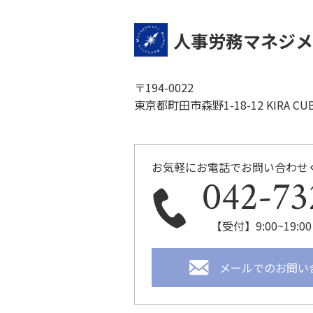
人事労務マネジメ
〒194-0022
東京都町田市森野1-18-12 KIRA CUB
お気軽にお電話でお問い合わせ
042-73
【受付】9:00~19
メールでのお問い