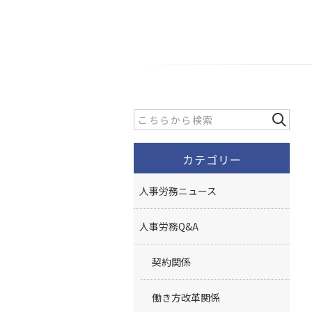
カテゴリー
人事労務ニュース
人事労務Q&A
契約関係
働き方改革関係