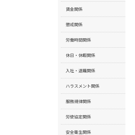
賃金関係
懲戒関係
労働時間関係
休日・休暇関係
入社・退職関係
ハラスメント関係
服務規律関係
労使協定関係
安全衛生関係