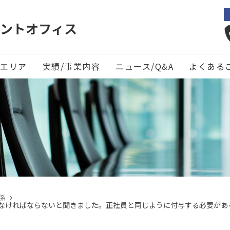
ントオフィス
エリア
実績/事業内容
ニュース/Q&A
よくある
係
なければならないと聞きました。正社員と同じように付与する必要があ