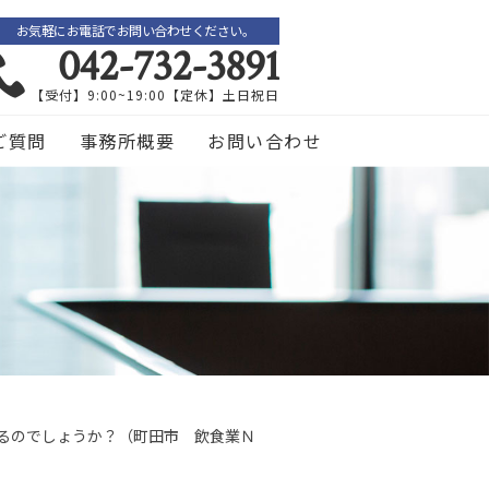
お気軽にお電話でお問い合わせください。
042-732-3891
【受付】9:00~19:00【定休】土日祝日
ご質問
事務所概要
お問い合わせ
るのでしょうか？（町田市 飲食業Ｎ