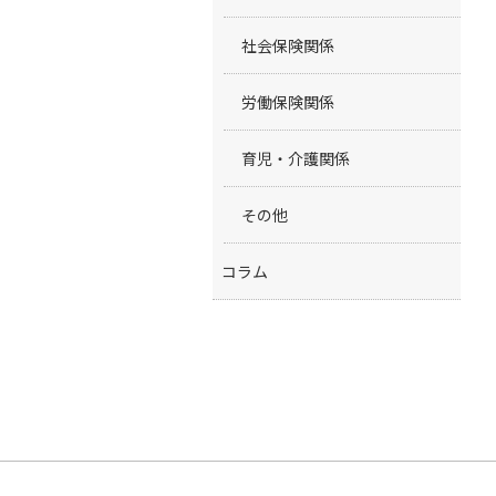
社会保険関係
労働保険関係
育児・介護関係
その他
コラム