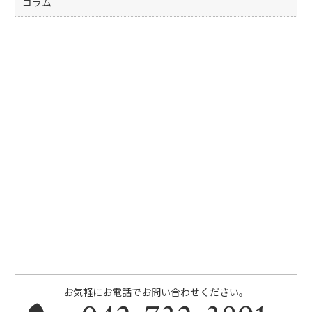
コラム
お気軽にお電話でお問い合わせください。