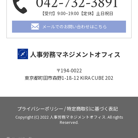
042-732-3891
【受付】9:00~19:00【定休】土日祝日
メールでのお問い合わせはこちら
人事労務マネジメントオフィス
〒194-0022
東京都町田市森野1-18-12 KIRA CUBE 202
プライバシーポリシー
/
特定商取引に基づく表記
Copyright (C) 2022 人事労務マネジメントオフィス. All rights
Reserved.