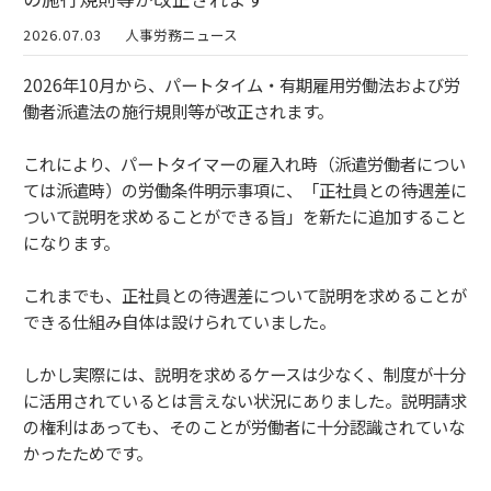
2026.07.03
人事労務ニュース
2026年10月から、パートタイム・有期雇用労働法および労
働者派遣法の施行規則等が改正されます。
これにより、パートタイマーの雇入れ時（派遣労働者につい
ては派遣時）の労働条件明示事項に、「正社員との待遇差に
ついて説明を求めることができる旨」を新たに追加すること
になります。
これまでも、正社員との待遇差について説明を求めることが
できる仕組み自体は設けられていました。
しかし実際には、説明を求めるケースは少なく、制度が十分
に活用されているとは言えない状況にありました。説明請求
の権利はあっても、そのことが労働者に十分認識されていな
かったためです。