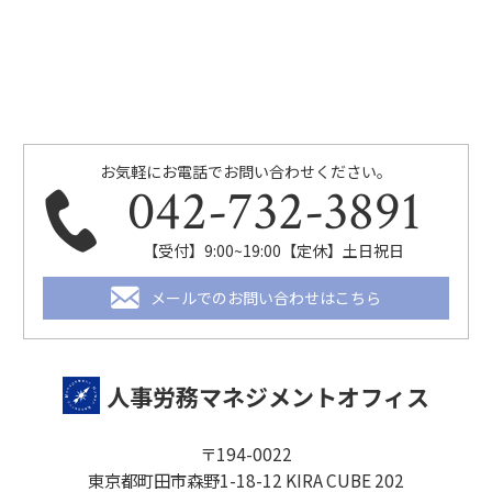
お気軽にお電話でお問い合わせください。
042-732-3891
【受付】9:00~19:00【定休】土日祝日
メールでのお問い合わせはこちら
人事労務マネジメントオフィス
〒194-0022
東京都町田市森野1-18-12 KIRA CUBE 202