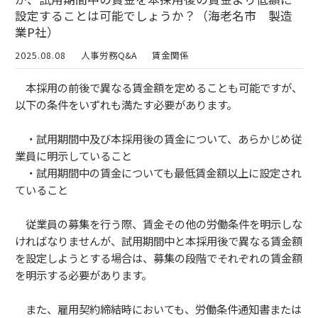
設定することは可能でしょうか？（海老名市 製造
業P社）
2025.08.08
人事労務Q&A
賃金関係
本採用の前後で異なる賃金額を定めることも可能ですが、
以下の条件をいずれも満たす必要があります。
・試用期間中及び本採用後の賃金について、あらかじめ従
業員に明示していること
・試用期間中の賃金についても最低賃金額以上に設定され
ていること
従業員の募集を行う際、賃金その他の労働条件を明示しな
ければなりませんが、試用期間中と本採用後で異なる賃金額
を設定しようとする場合は、募集の段階でそれぞれの賃金額
を明示する必要があります。
また、雇用契約締結時においても、労働条件通知書または