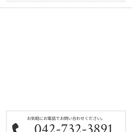
お気軽にお電話でお問い合わせください。
042-732-3891