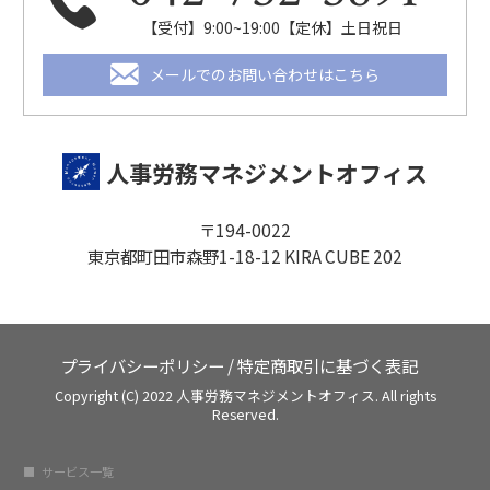
【受付】9:00~19:00【定休】土日祝日
メールでのお問い合わせはこちら
人事労務マネジメントオフィス
〒194-0022
東京都町田市森野1-18-12 KIRA CUBE 202
プライバシーポリシー
/
特定商取引に基づく表記
Copyright (C) 2022 人事労務マネジメントオフィス. All rights
Reserved.
サービス一覧