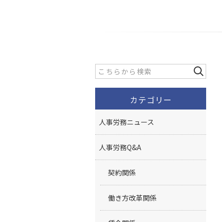
カテゴリー
人事労務ニュース
人事労務Q&A
契約関係
働き方改革関係