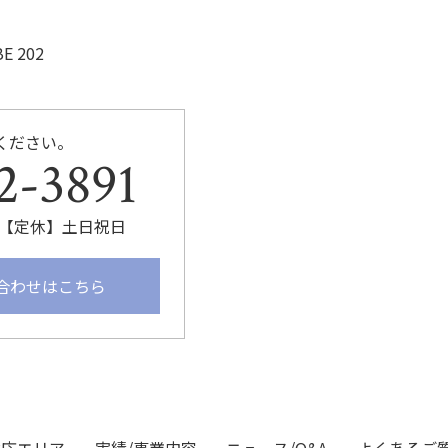
E 202
ください。
2-3891
:00【定休】土日祝日
合わせはこちら