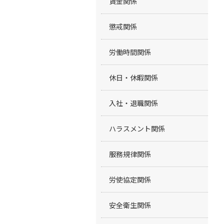
賃金関係
懲戒関係
労働時間関係
休日・休暇関係
入社・退職関係
ハラスメント関係
服務規律関係
労使協定関係
安全衛生関係