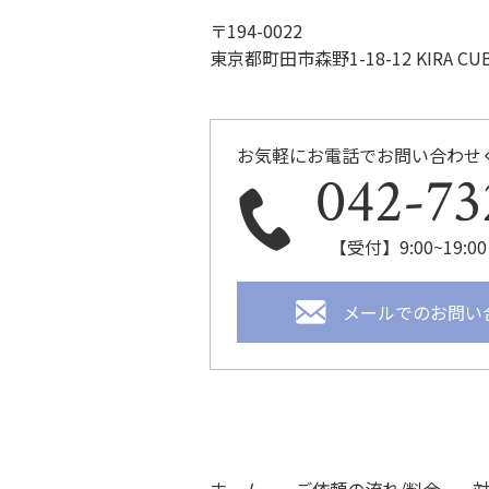
〒194-0022
東京都町田市森野1-18-12 KIRA CUB
お気軽にお電話でお問い合わせ
042-73
【受付】9:00~19
メールでのお問い