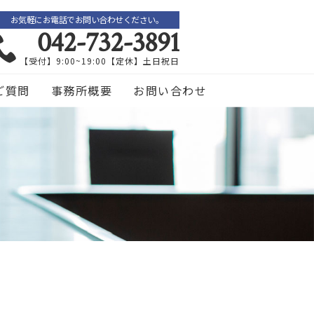
お気軽にお電話でお問い合わせください。
042-732-3891
【受付】9:00~19:00【定休】土日祝日
ご質問
事務所概要
お問い合わせ