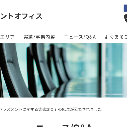
ントオフィス
エリア
実績/事業内容
ニュース/Q&A
よくある
ハラスメントに関する実態調査」の結果が公表されました