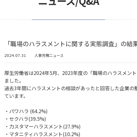
ニュース/Q&A
「職場のハラスメントに関する実態調査」の結
2024.07.31
人事労務ニュース
厚生労働省は2024年5月、2023年度の「職場のハラスメ
ました。
過去3年間にハラスメントの相談があったと回答した企業の
ています。
・パワハラ (64.2%)
・セクハラ(39.5%)
・力スタマーハラスメント(27.9%)
・マタニティハラスメント(10.2%)