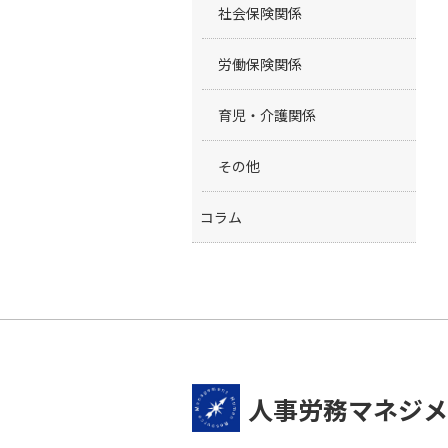
社会保険関係
労働保険関係
育児・介護関係
その他
コラム
人事労務マネジメ