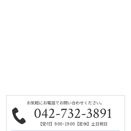
お気軽にお電話でお問い合わせください。
042-732-3891
【受付】9:00~19:00【定休】土日祝日