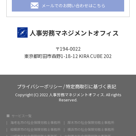
メールでのお問い合わせはこちら
人事労務マネジメントオフィス
〒194-0022
東京都町田市森野1-18-12 KIRA CUBE 202
プライバシーポリシー
/
特定商取引に基づく表記
Copyright (C) 2022 人事労務マネジメントオフィス. All rights
Reserved.
サービス一覧
海老名市の社会保険労務士事務所
厚木市の社会保険労務士事務所
相模原市の社会保険労務士事務所
横浜市の社会保険労務士事務所
川崎市の社会保険労務士事務所
大和市の社会保険労務士事務所