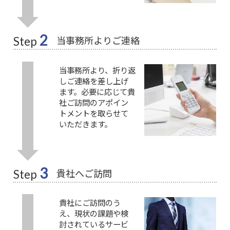
2
当事務所よりご連絡
Step
当事務所より、折り返
しご連絡を差し上げ
ます。必要に応じて貴
社ご訪問のアポイン
トメントを取らせて
いただきます。
3
貴社へご訪問
Step
貴社にご訪問のう
え、現状の課題や検
討されているサービ