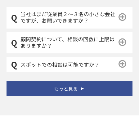
当社はまだ従業員２～３名の小さな会社
ですが、お願いできますか？
顧問契約について、相談の回数に上限は
ありますか？
スポットでの相談は可能ですか？
もっと見る