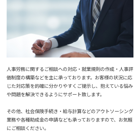
人事労務に関するご相談への対応・就業規則の作成・人事評
価制度の構築などを主に承っております。お客様の状況に応
じた対応策を的確に分かりやすくご提示し、抱えている悩み
や問題を解決できるようにサポート致します。
その他、社会保険手続き・給与計算などのアウトソーシング
業務や各種助成金の申請なども承っておりますので、お気軽
にご相談ください。