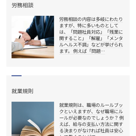
労務相談
労務相談の内容は多岐にわたり
ますが、特に多いものとして
は、「問題社員対応」「残業に
関すること」「解雇」「メンタ
ルヘルス不調」などが挙げられ
ます。 例えば「問題…
就業規則
就業規則は、職場のルールブッ
クといえますが、なぜ職場にル
ールが必要なのでしょうか？ 例
えば、給与の支払い方法に関す
る決まりがなければ社員は安心