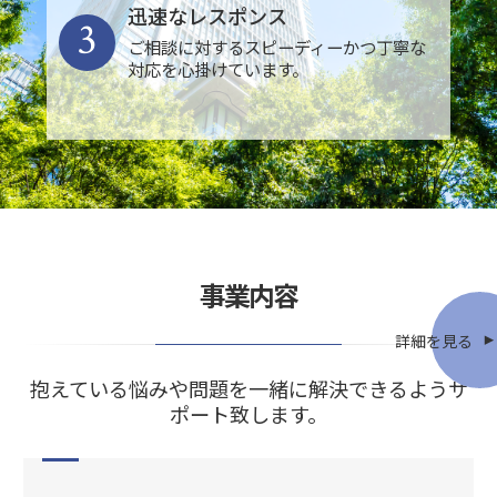
迅速なレスポンス
3
ご相談に対するスピーディーかつ丁寧な
対応を心掛けています。
事業内容
詳細を見る
抱えている悩みや問題を一緒に解決できるようサ
ポート致します。