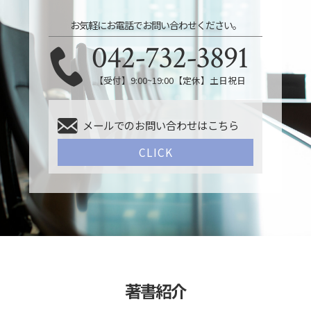
お気軽にお電話でお問い合わせください。
042-732-3891
【受付】9:00~19:00【定休】土日祝日
メールでのお問い合わせはこちら
CLICK
著書紹介