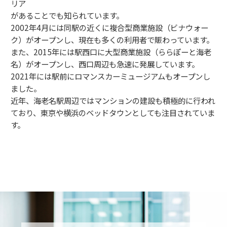
リア
があることでも知られています。
2002年4月には同駅の近くに複合型商業施設（ビナウォー
ク）がオープンし、現在も多くの利用者で賑わっています。
また、2015年には駅西口に大型商業施設（ららぽーと海老
名）がオープンし、西口周辺も急速に発展しています。
2021年には駅前にロマンスカーミュージアムもオープンし
ました。
近年、海老名駅周辺ではマンションの建設も積極的に行われ
ており、東京や横浜のベッドタウンとしても注目されていま
す。