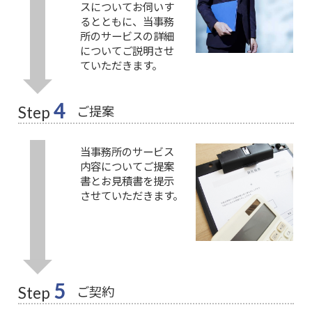
スについてお伺いす
るとともに、当事務
所のサービスの詳細
についてご説明させ
ていただきます。
4
ご提案
Step
当事務所のサービス
内容についてご提案
書とお見積書を提示
させていただきます。
5
ご契約
Step