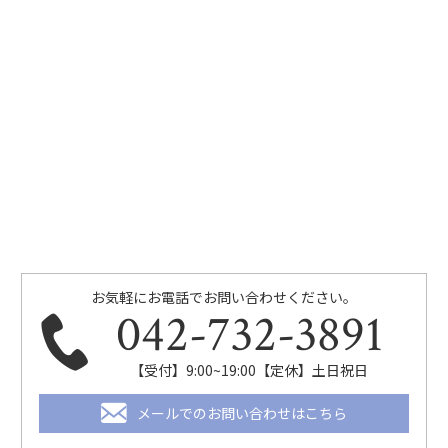
お気軽にお電話でお問い合わせください。
042-732-3891
【受付】9:00~19:00【定休】土日祝日
メールでのお問い合わせはこちら