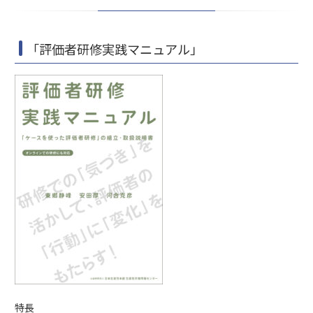
「評価者研修実践マニュアル」
特長