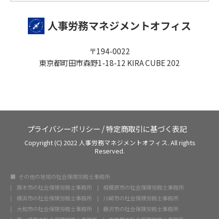
人事労務マネジメントオフィス
〒194-0022
東京都町田市森野1-18-12 KIRA CUBE 202
プライバシーポリシー
/
特定商取引に基づく表記
Copyright (C) 2022 人事労務マネジメントオフィス. All rights
Reserved.
その他の地域の社会保険労務士事務所
厚木市の社会保険労務士事務所
相模原市の社会保険労務士事務所
横浜市の社会保険労務士事務所
川崎市の社会保険労務士事務所
大和市の社会保険労務士事務所
藤沢市の社会保険労務士事務所