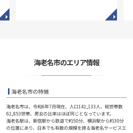
◥
◥
海老名市のエリア情報
海老名市の特徴
海老名市は、令和6年7月現在、人口141,133人、総世帯数
62,853世帯、男女の比率はほぼ同じとなっています。
海老名駅は、新宿駅から鉄道で約50分、横浜駅から約30分
の位置にあり、日本でも有数の規模を誇る海老名サービスエ