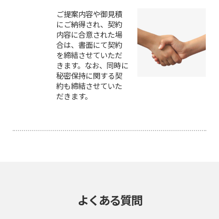
ご提案内容や御見積
にご納得され、契約
内容に合意された場
合は、書面にて契約
を締結させていただ
きます。なお、同時に
秘密保持に関する契
約も締結させていた
だきます。
よくある質問