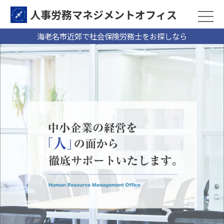
人事労務マネジメントオフィス
海老名市近郊で社会保険労務士をお探しなら
2025/09/10