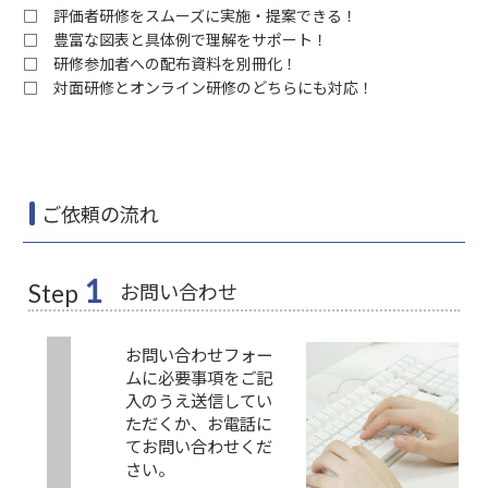
□ 評価者研修をスムーズに実施・提案できる！
□ 豊富な図表と具体例で理解をサポート！
□ 研修参加者への配布資料を別冊化！
□ 対面研修とオンライン研修のどちらにも対応！
ご依頼の流れ
1
お問い合わせ
Step
お問い合わせフォー
ムに必要事項をご記
入のうえ送信してい
ただくか、お電話に
てお問い合わせくだ
さい。