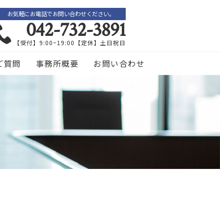
お気軽にお電話でお問い合わせください。
042-732-3891
【受付】9:00~19:00【定休】土日祝日
ご質問
事務所概要
お問い合わせ