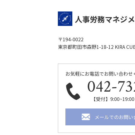
人事労務マネジメ
〒194-0022
東京都町田市森野1-18-12 KIRA CUB
お気軽にお電話でお問い合わせ
042-73
【受付】9:00~19
メールでのお問い