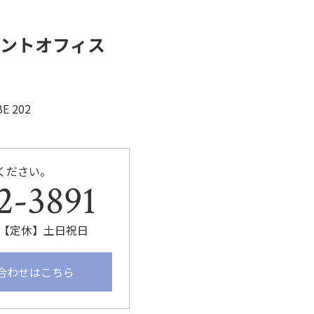
ントオフィス
E 202
ください。
2-3891
:00【定休】土日祝日
合わせはこちら