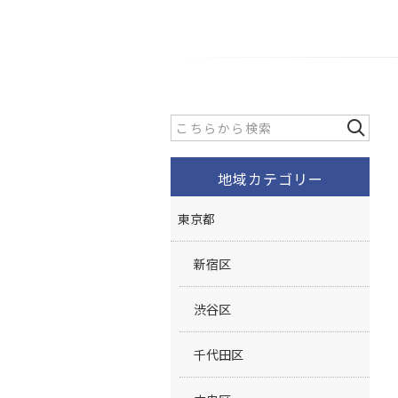
地域カテゴリー
東京都
新宿区
渋谷区
千代田区