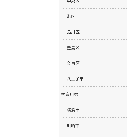
中央区
港区
品川区
豊島区
文京区
八王子市
神奈川県
横浜市
川崎市