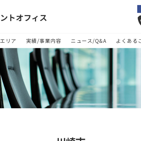
ントオフィス
エリア
実績/事業内容
ニュース/Q&A
よくある