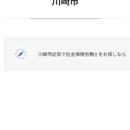
川崎市
川崎市近郊で社会保険労務士をお探しなら