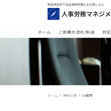
町田市近郊で社会保険労務士をお探しなら
人事労務マネジメ
ホーム
ご依頼の流れ/料金
対応
ホーム
神奈川県
川崎市